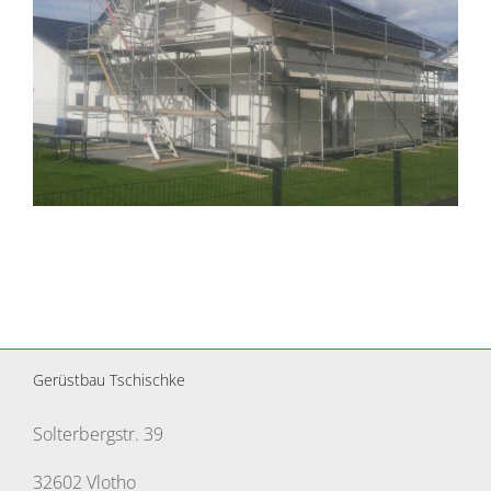
Gerüstbau Tschischke
Solterbergstr. 39
32602 Vlotho